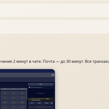
течение 2 минут в чате. Почта — до 30 минут. Все тран