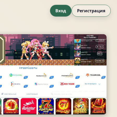
Вход
Регистрация