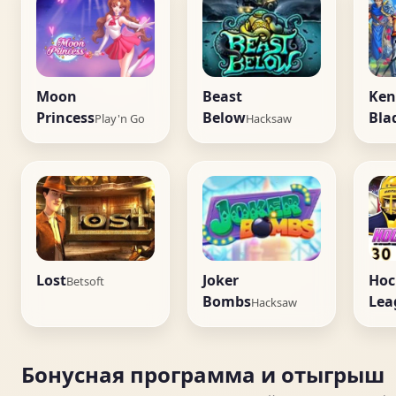
Moon
Beast
Ken
Princess
Below
Bla
Play'n Go
Hacksaw
Lost
Joker
Hoc
Betsoft
Bombs
Lea
Hacksaw
Бонусная программа и отыгрыш