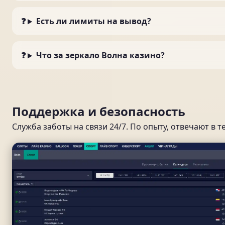
Есть ли лимиты на вывод?
Что за зеркало Волна казино?
Поддержка и безопасность
Служба заботы на связи 24/7. По опыту, отвечают в 