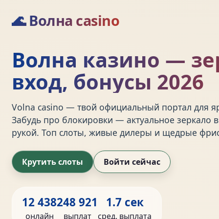
🌊 Волна casino
Волна казино — зе
вход, бонусы 2026
Volna casino — твой официальный портал для я
Забудь про блокировки — актуальное зеркало в
рукой. Топ слоты, живые дилеры и щедрые фри
Крутить слоты
Войти сейчас
12 438
248 921
1.7 сек
онлайн
выплат
сред. выплата