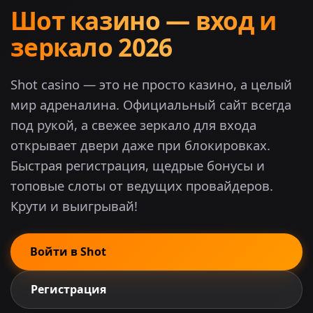
Шот казино — вход и
зеркало 2026
Shot casino — это не просто казино, а целый
мир адреналина. Официальный сайт всегда
под рукой, а свежее зеркало для входа
открывает двери даже при блокировках.
Быстрая регистрация, щедрые бонусы и
топовые слоты от ведущих провайдеров.
Крути и выигрывай!
Войти в Shot
Регистрация