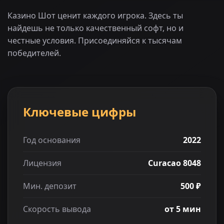
Казино Шот ценит каждого игрока. Здесь ты
найдешь не только качественный софт, но и
честные условия. Присоединяйся к тысячам
победителей.
Ключевые цифры
Год основания
2022
Лицензия
Curacao 8048
Мин. депозит
500 ₽
Скорость вывода
от 5 мин