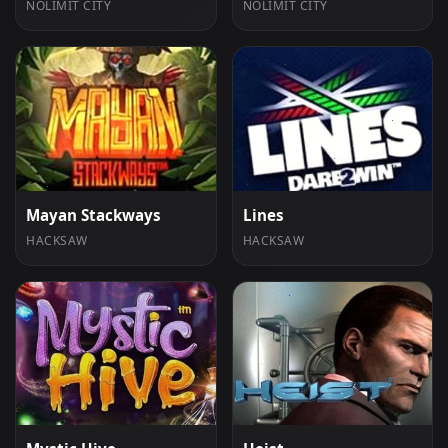
NOLIMIT CITY
NOLIMIT CITY
Mayan Stackways
Lines
HACKSAW
HACKSAW