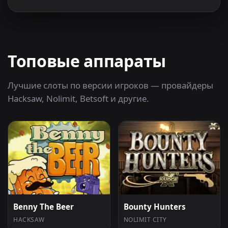
Топовые аппараты
Лучшие слоты по версии игроков — провайдеры
Hacksaw, Nolimit, Betsoft и другие.
Benny The Beer
Bounty Hunters
HACKSAW
NOLIMIT CITY