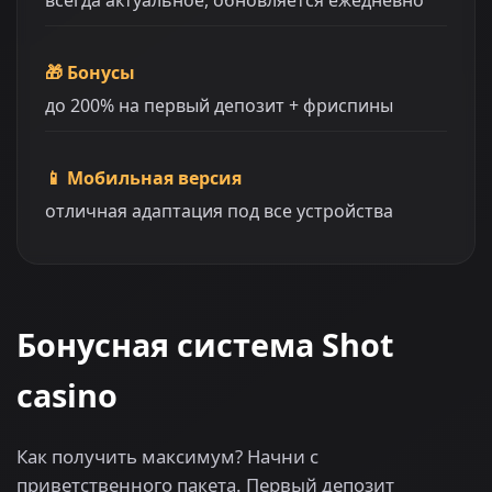
всегда актуальное, обновляется ежедневно
🎁 Бонусы
до 200% на первый депозит + фриспины
📱 Мобильная версия
отличная адаптация под все устройства
Бонусная система Shot
casino
Как получить максимум? Начни с
приветственного пакета. Первый депозит