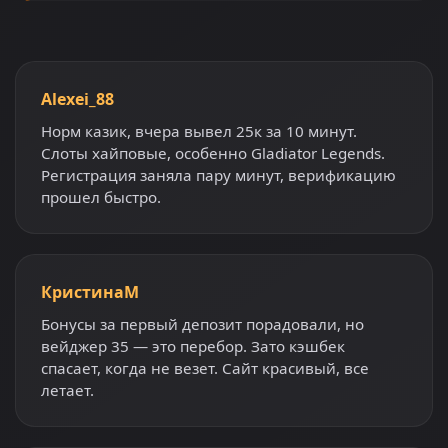
Alexei_88
Норм казик, вчера вывел 25к за 10 минут.
Слоты хайповые, особенно Gladiator Legends.
Регистрация заняла пару минут, верификацию
прошел быстро.
КристинаМ
Бонусы за первый депозит порадовали, но
вейджер 35 — это перебор. Зато кэшбек
спасает, когда не везет. Сайт красивый, все
летает.